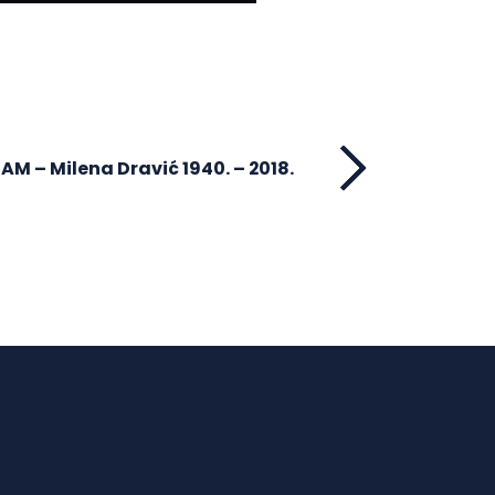
M – Milena Dravić 1940. – 2018.