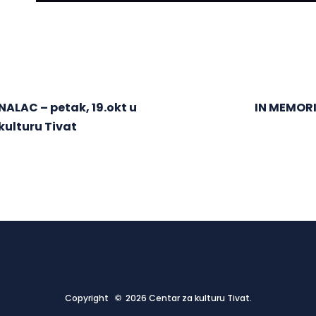
ALAC – petak, 19.okt u
IN MEMORIA
 kulturu Tivat
Copyright © 2026 Centar za kulturu Tivat.