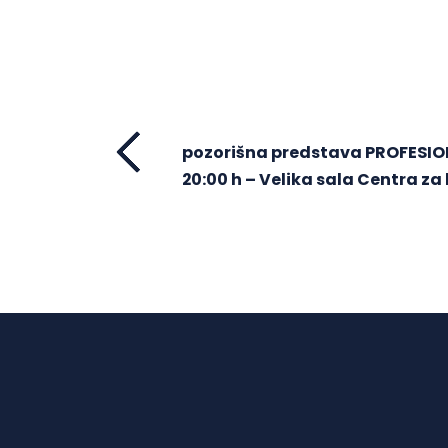
pozorišna predstava PROFESION
20:00 h – Velika sala Centra za