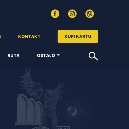
E
KONTAKT
KUPI KARTU
RUTA
OSTALO