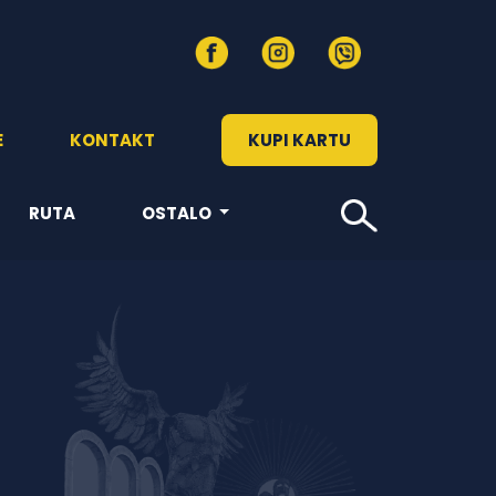
E
KONTAKT
KUPI KARTU
RUTA
OSTALO