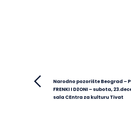
Narodno pozorište Beograd – 
FRENKI I DžONI – subota, 23.dec
sala CEntra za kulturu Tivat