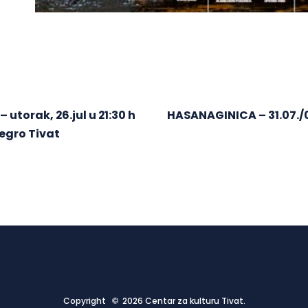
 utorak, 26.jul u 21:30 h
HASANAGINICA – 31.07./01
egro Tivat
Copyright © 2026 Centar za kulturu Tivat.