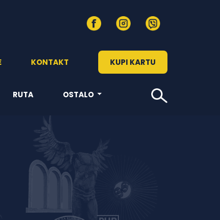
E
KONTAKT
KUPI KARTU
RUTA
OSTALO