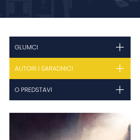
GLUMCI
AUTORI I SARADNICI
O PREDSTAVI