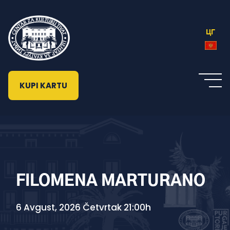
ЦГ
KUPI KARTU
FILOMENA MARTURANO
6 Avgust, 2026 Četvrtak 21:00h