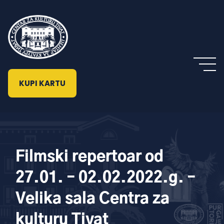
KUPI KARTU
Filmski repertoar od
27.01. – 02.02.2022.g. –
Velika sala Centra za
kulturu Tivat