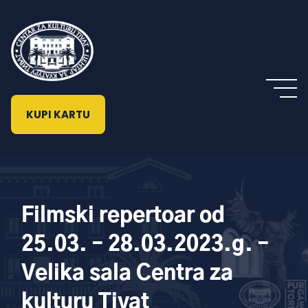
KUPI KARTU
Filmski repertoar od
25.03. – 28.03.2023.g. –
Velika sala Centra za
kulturu Tivat