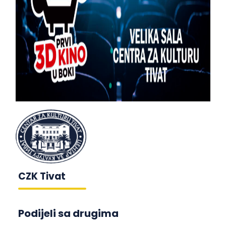
CZK Tivat
Podijeli sa drugima