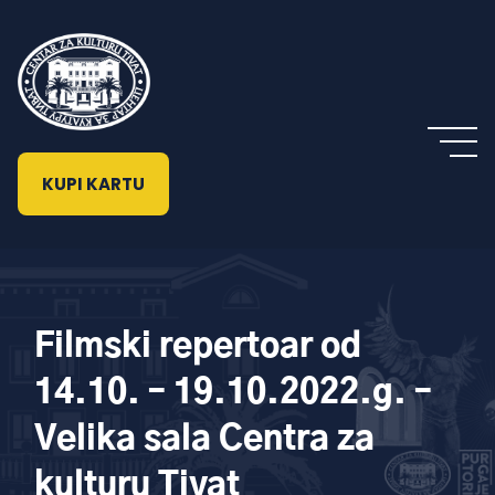
KUPI KARTU
Filmski repertoar od
14.10. – 19.10.2022.g. –
Velika sala Centra za
kulturu Tivat