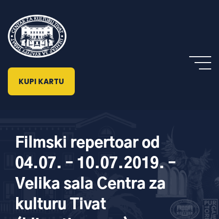
KUPI KARTU
Filmski repertoar od
04.07. – 10.07.2019. –
Velika sala Centra za
kulturu Tivat