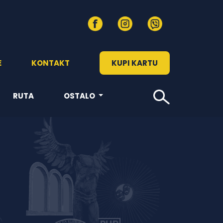
E
KONTAKT
KUPI KARTU
RUTA
OSTALO