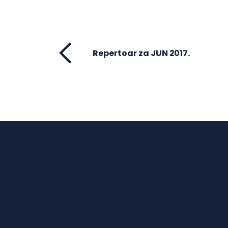
Repertoar za JUN 2017.