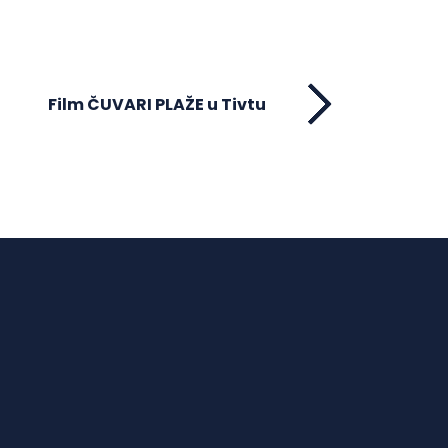
Film ČUVARI PLAŽE u Tivtu