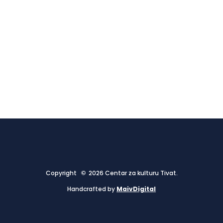
Copyright © 2026 Centar za kulturu Tivat.
Handcrafted by
MaivDigital