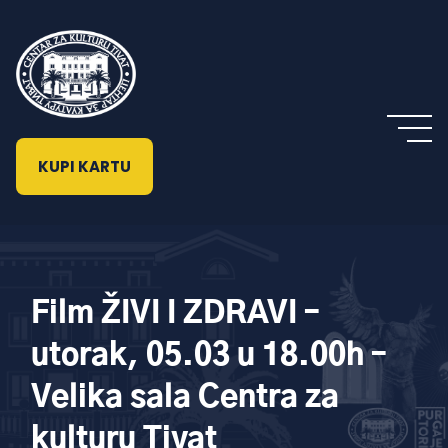
KUPI KARTU
Film ŽIVI I ZDRAVI –
utorak, 05.03 u 18.00h –
Velika sala Centra za
kulturu Tivat