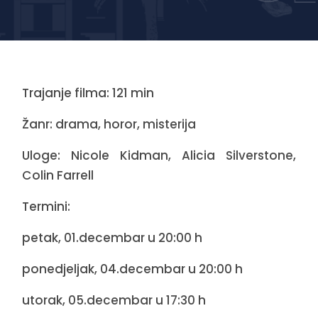
Trajanje filma: 121 min
Žanr: drama, horor, misterija
Uloge: Nicole Kidman, Alicia Silverstone,
Colin Farrell
Termini:
petak, 01.decembar u 20:00 h
ponedjeljak, 04.decembar u 20:00 h
utorak, 05.decembar u 17:30 h