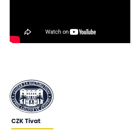
CZK Tivat