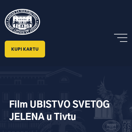
KUPI KARTU
Film UBISTVO SVETOG
JELENA u Tivtu