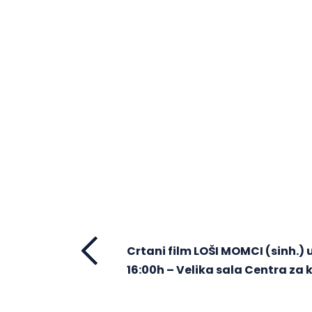
Crtani film LOŠI MOMCI (sinh.) u
16:00h – Velika sala Centra za 