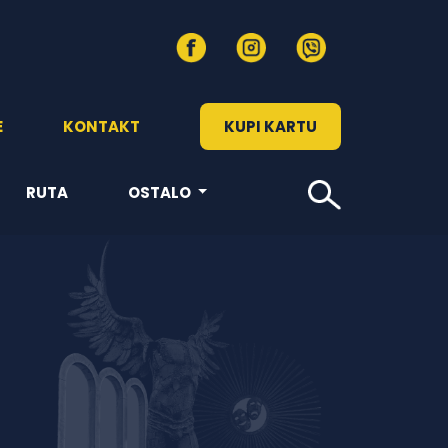
E
KONTAKT
KUPI KARTU
RUTA
OSTALO