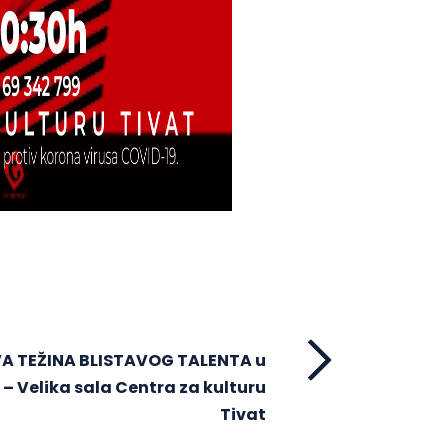
A TEŽINA BLISTAVOG TALENTA u
. – Velika sala Centra za kulturu
Tivat