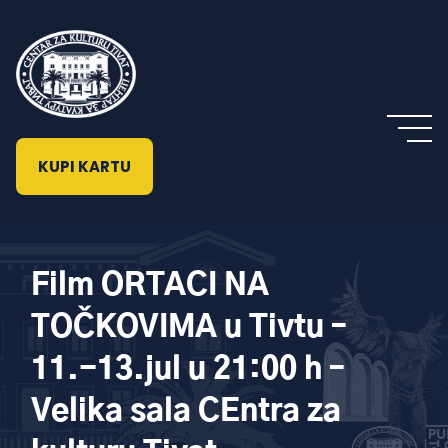
KUPI KARTU
Film ORTACI NA
TOČKOVIMA u Tivtu –
11.-13.jul u 21:00 h –
Velika sala CEntra za