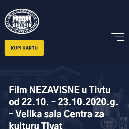
KUPI KARTU
Film NEZAVISNE u Tivtu
od 22.10. – 23.10.2020.g.
– Velika sala Centra za
kulturu Tivat