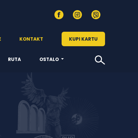
E
KONTAKT
KUPI KARTU
RUTA
OSTALO