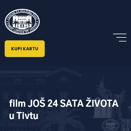
KUPI KARTU
film JOŠ 24 SATA ŽIVOTA
u Tivtu