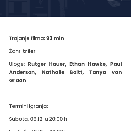
Trajanje filma:
93 min
Žanr:
triler
Uloge:
Rutger Hauer, Ethan Hawke, Paul
Anderson, Nathalie Boltt, Tanya van
Graan
Termini igranja:
Subota, 09.12. u 20:00 h