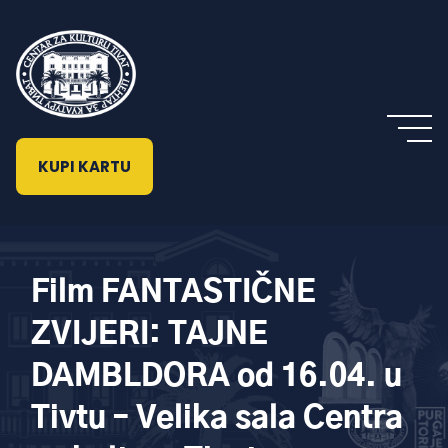
KUPI KARTU
Film FANTASTIČNE
ZVIJERI: TAJNE
DAMBLDORA od 16.04. u
Tivtu – Velika sala Centra