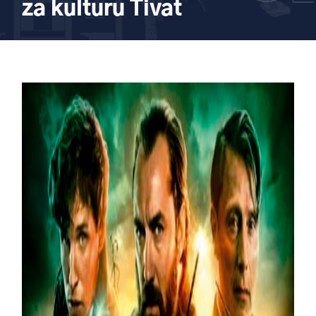
za kulturu Tivat