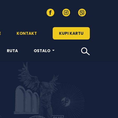
E
KONTAKT
KUPI KARTU
RUTA
OSTALO