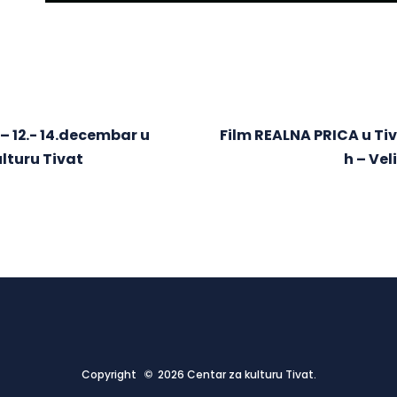
 – 12.- 14.decembar u
Film REALNA PRICA u Tiv
ulturu Tivat
h – Vel
Copyright © 2026 Centar za kulturu Tivat.