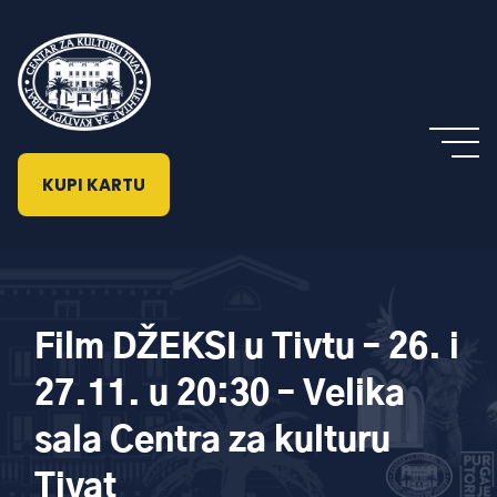
KUPI KARTU
Film DŽEKSI u Tivtu – 26. i
27.11. u 20:30 – Velika
sala Centra za kulturu
Tivat