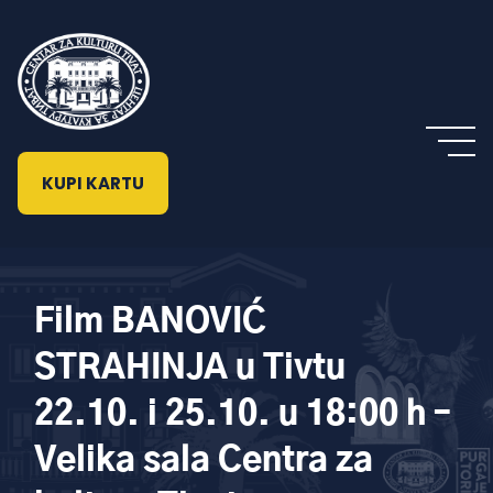
KUPI KARTU
Film BANOVIĆ
STRAHINJA u Tivtu
22.10. i 25.10. u 18:00 h –
Velika sala Centra za