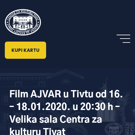
KUPI KARTU
Film AJVAR u Tivtu od 16.
– 18.01.2020. u 20:30 h –
Velika sala Centra za
kulturu Tivat