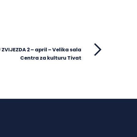
ZVIJEZDA 2 – april – Velika sala
Centra za kulturu Tivat