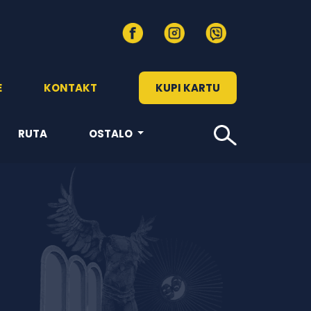
E
KONTAKT
KUPI KARTU
RUTA
OSTALO