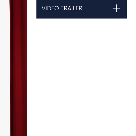
VIDEO TRAILER