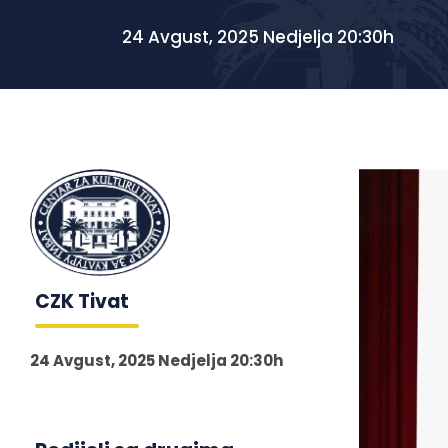
24 Avgust, 2025 Nedjelja 20:30h
CZK Tivat
24 Avgust, 2025 Nedjelja 20:30h