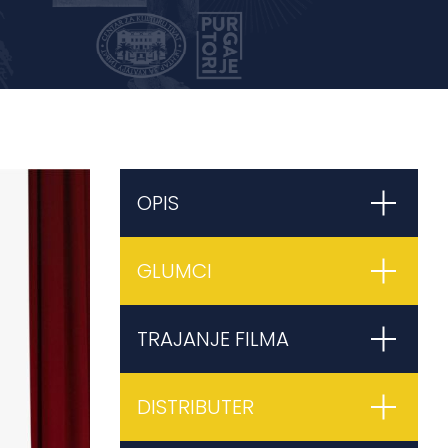
OPIS
GLUMCI
TRAJANJE FILMA
DISTRIBUTER