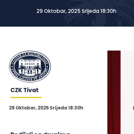
29 Oktobar, 2025 Srijeda 18:30h
CZK Tivat
29 Oktobar, 2025 Srijeda 18:30h