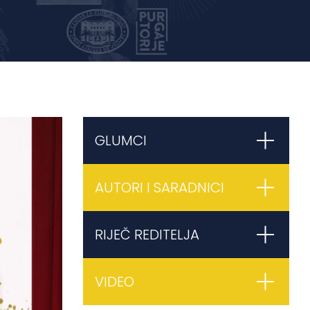
GLUMCI
AUTORI I SARADNICI
RIJEČ REDITELJA
VIDEO