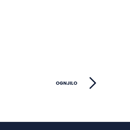
OGNJILO