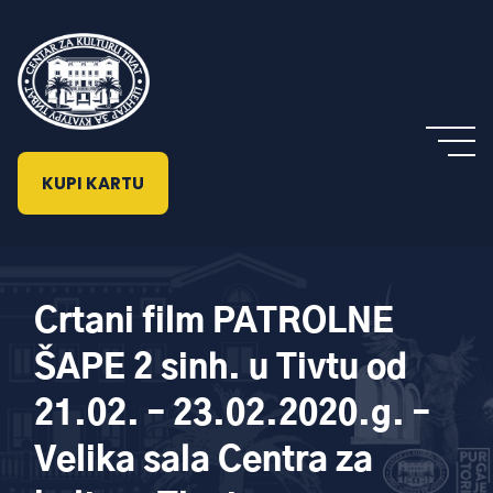
KUPI KARTU
Crtani film PATROLNE
ŠAPE 2 sinh. u Tivtu od
21.02. – 23.02.2020.g. –
Velika sala Centra za