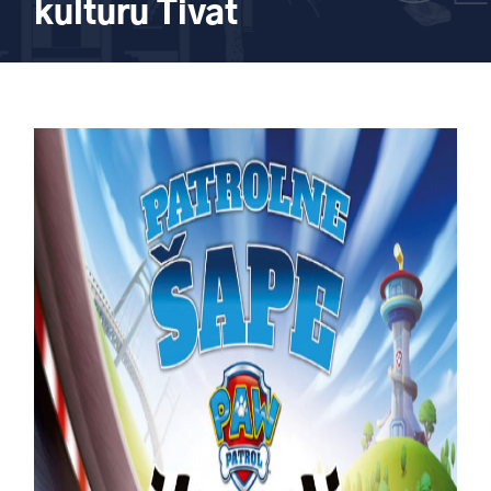
kulturu Tivat