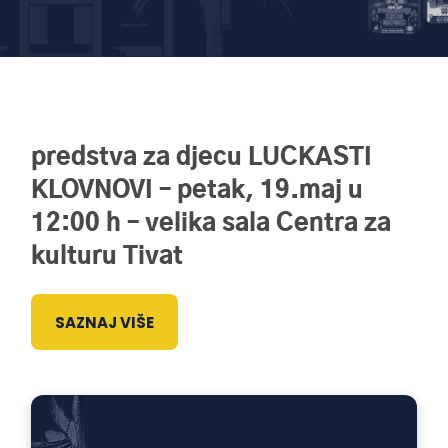
predstva za djecu LUCKASTI
KLOVNOVI – petak, 19.maj u
12:00 h – velika sala Centra za
kulturu Tivat
SAZNAJ VIŠE