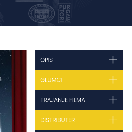
OPIS
GLUMCI
TRAJANJE FILMA
DISTRIBUTER