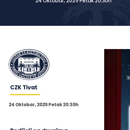
24 Oktobar, 2025 Petak 20:30h
CZK Tivat
24 Oktobar, 2025 Petak 20:30h