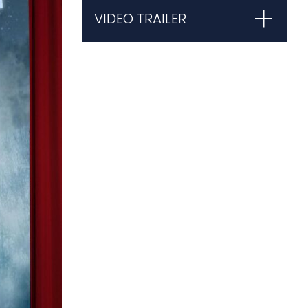
VIDEO TRAILER