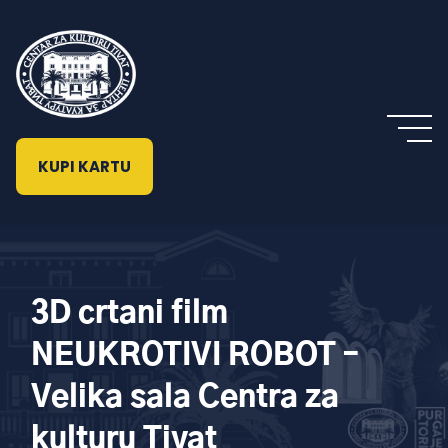
KUPI KARTU
3D crtani film
NEUKROTIVI ROBOT –
Velika sala Centra za
kulturu Tivat