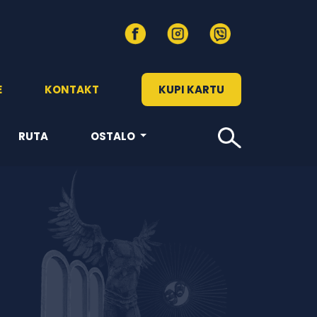
E
KONTAKT
KUPI KARTU
RUTA
OSTALO