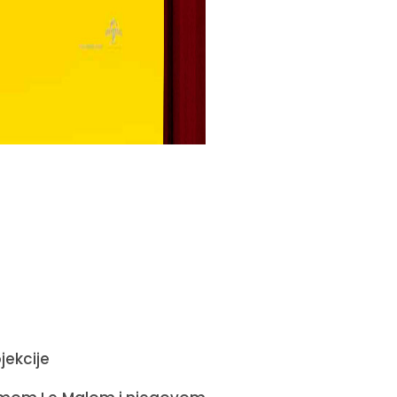
jekcije