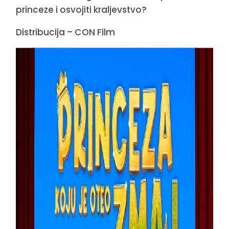
princeze i osvojiti kraljevstvo?
Distribucija – CON Film