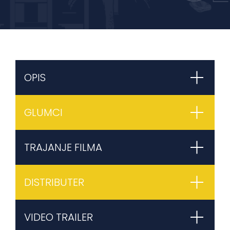
OPIS
GLUMCI
TRAJANJE FILMA
DISTRIBUTER
VIDEO TRAILER