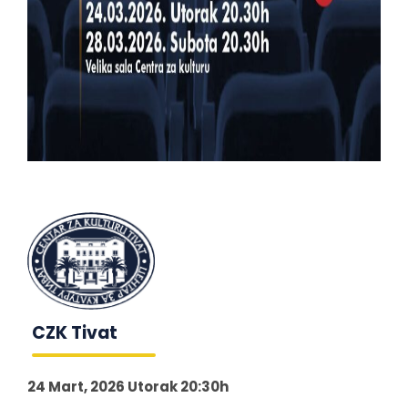
CZK Tivat
24 Mart, 2026 Utorak 20:30h