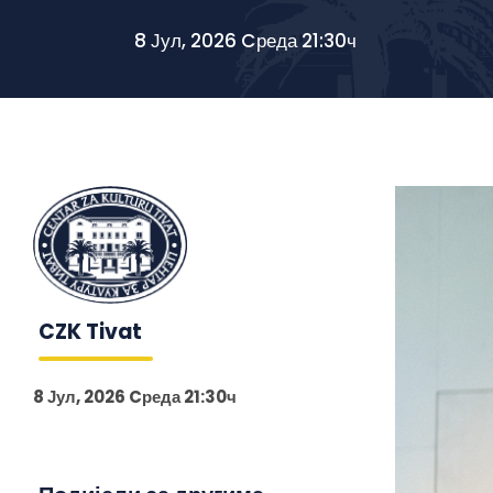
8 Јул, 2026 Cреда 21:30ч
CZK Tivat
8 Јул, 2026 Cреда 21:30ч