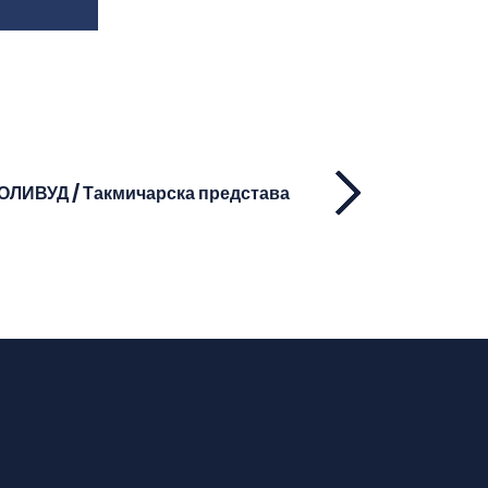
ОЛИВУД / Такмичарска представа