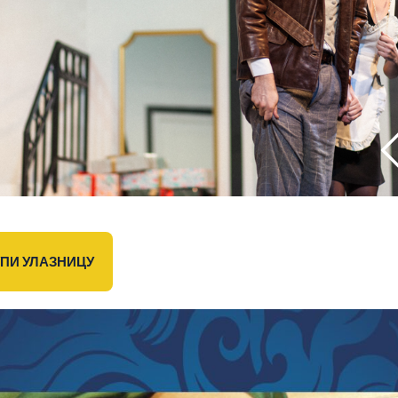
УПИ УЛАЗНИЦУ