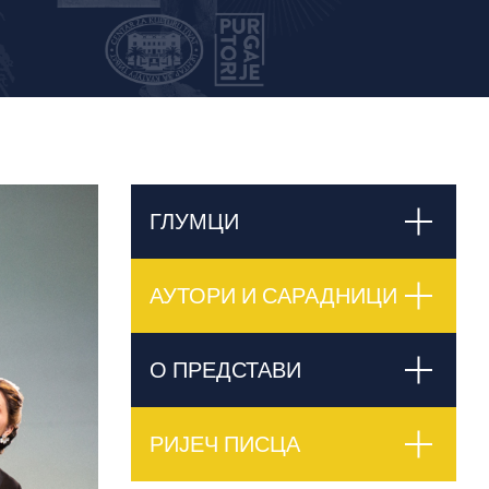
ГЛУМЦИ
АУТОРИ И САРАДНИЦИ
О ПРЕДСТАВИ
РИЈЕЧ ПИСЦА