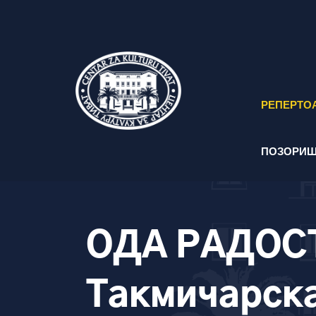
РЕПЕРТО
ПОЗОРИШ
ОДА РАДОСТ
Такмичарск