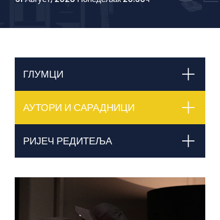
ГЛУМЦИ
АУТОРИ И САРАДНИЦИ
РИЈЕЧ РЕДИТЕЉА