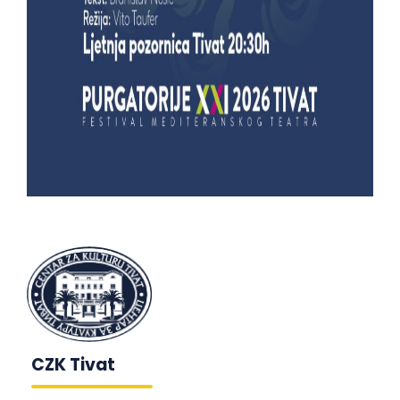
CZK Tivat