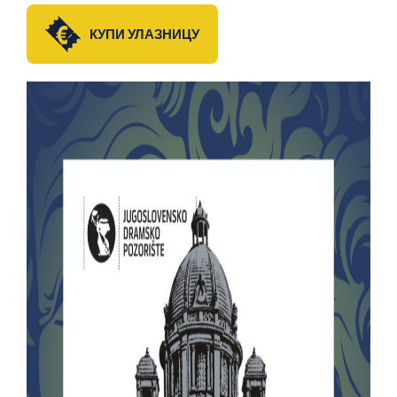
КУПИ УЛАЗНИЦУ