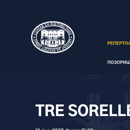
РЕПЕРТО
ПОЗОРИШ
TRE SORELL