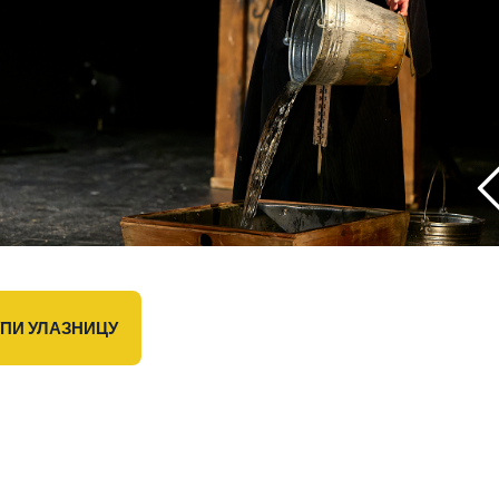
УПИ УЛАЗНИЦУ