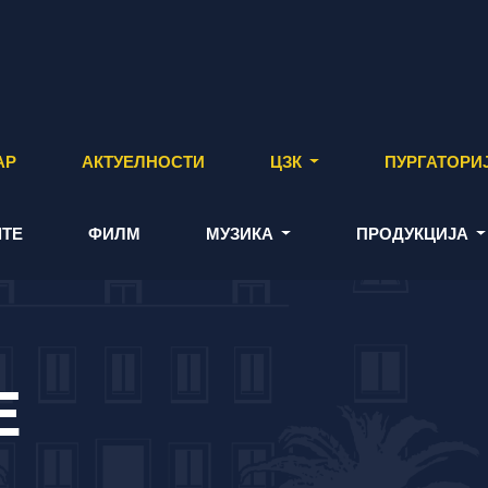
АР
АКТУЕЛНОСТИ
ЦЗК
ПУРГАТОРИ
ТЕ
ФИЛМ
МУЗИКА
ПРОДУКЦИЈА
E