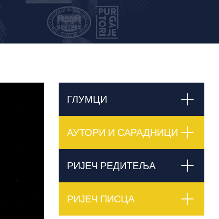
ГЛУМЦИ
АУТОРИ И САРАДНИЦИ
РИЈЕЧ РЕДИТЕЉА
РИЈЕЧ ПИСЦА