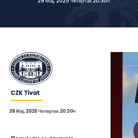
29 Мај, 2025 Четвртак 20:30ч
CZK Tivat
29 Мај, 2025 Четвртак 20:30ч