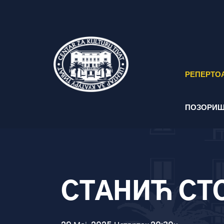
РЕПЕРТО
ПОЗОРИШ
СТАНИЋ СТ