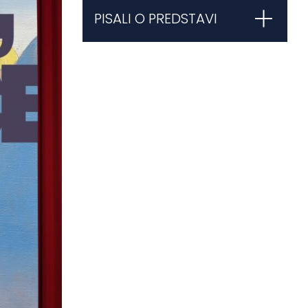
PISALI O PREDSTAVI