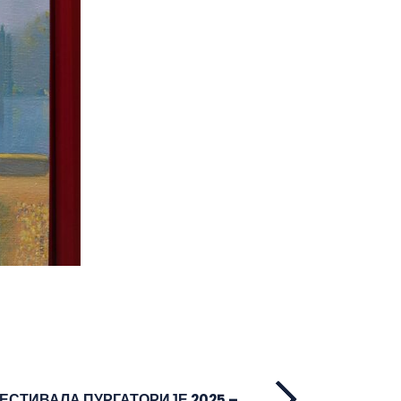
СТИВАЛА ПУРГАТОРИЈЕ 2025 –