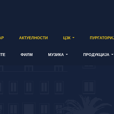
АР
АКТУЕЛНОСТИ
ЦЗК
ПУРГАТОРИ
ТЕ
ФИЛМ
МУЗИКА
ПРОДУКЦИЈА