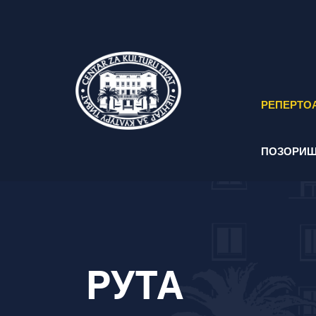
РЕПЕРТО
ПОЗОРИШ
РУТА