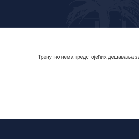
Тренутно нема предстојећих дешавања за 