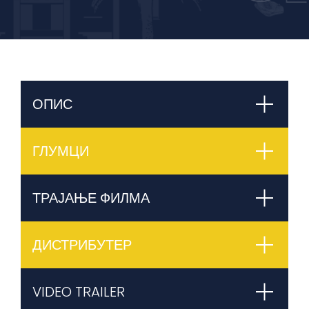
ОПИС
ГЛУМЦИ
ТРАЈАЊЕ ФИЛМА
ДИСТРИБУТЕР
VIDEO TRAILER