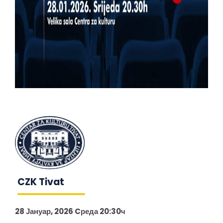
CZK Tivat
28 Јануар, 2026 Cреда 20:30ч