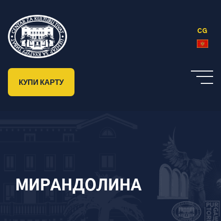
CG
КУПИ КАРТУ
МИРАНДОЛИНА