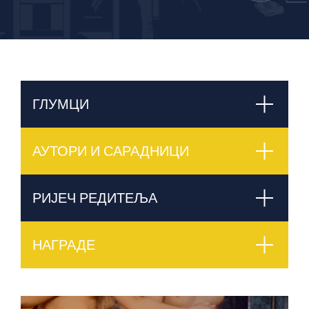
ГЛУМЦИ
АУТОРИ И САРАДНИЦИ
РИЈЕЧ РЕДИТЕЉА
НАГРАДЕ