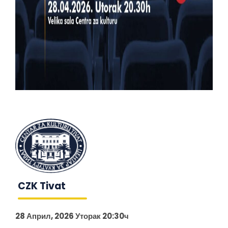
CZK Tivat
28 Април, 2026 Уторак 20:30ч