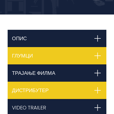
ОПИС
ГЛУМЦИ
ТРАЈАЊЕ ФИЛМА
ДИСТРИБУТЕР
VIDEO TRAILER