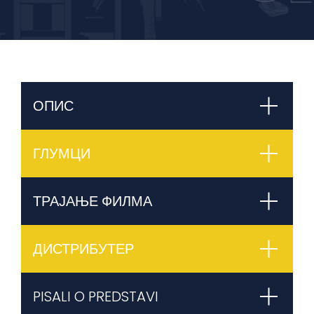
ОПИС
ГЛУМЦИ
ТРАЈАЊЕ ФИЛМА
ДИСТРИБУТЕР
PISALI O PREDSTAVI