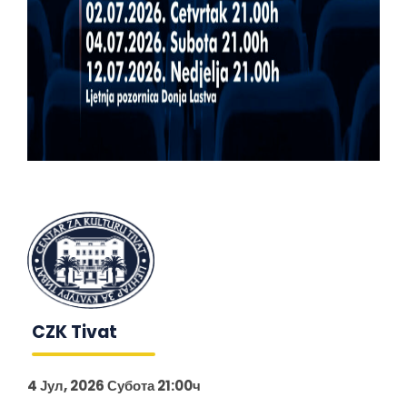
CZK Tivat
4 Јул, 2026 Субота 21:00ч