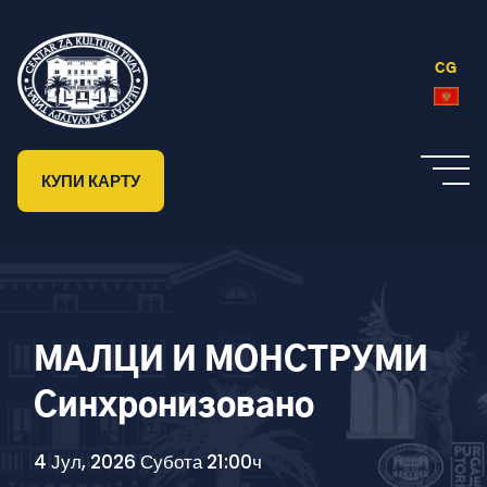
CG
КУПИ КАРТУ
МАЛЦИ И МОНСТРУМИ
Синхронизовано
4 Јул, 2026 Субота 21:00ч