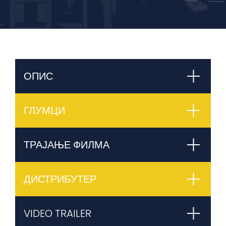
ОПИС
ГЛУМЦИ
ТРАЈАЊЕ ФИЛМА
ДИСТРИБУТЕР
VIDEO TRAILER