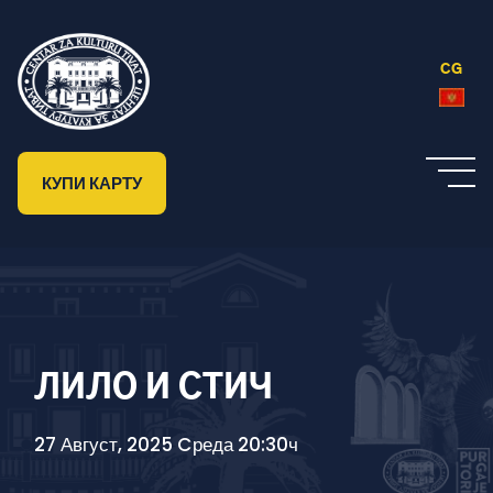
CG
КУПИ КАРТУ
ЛИЛО И СТИЧ
27 Август, 2025 Cреда 20:30ч