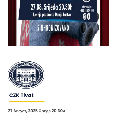
CZK Tivat
27 Август, 2025 Cреда 20:30ч