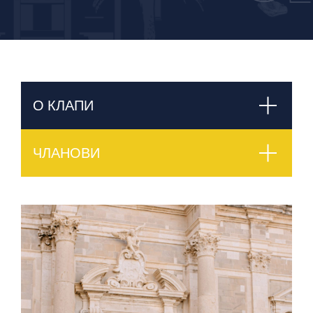
О КЛАПИ
ЧЛАНОВИ