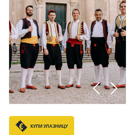
КУПИ УЛАЗНИЦУ