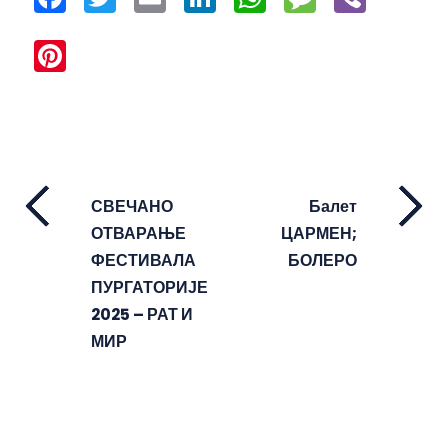
Pinterest
СВЕЧАНО
Балет
ОТВАРАЊЕ
ЦАРМЕН;
ФЕСТИВАЛА
БОЛЕРО
ПУРГАТОРИЈЕ
2025 – РАТ И
МИР