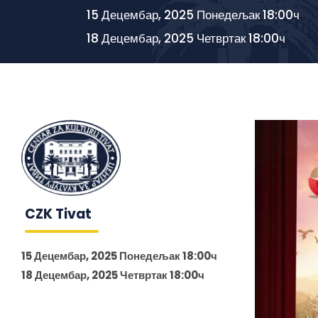
15 Децембар, 2025 Понедељак 18:00ч
18 Децембар, 2025 Четвртак 18:00ч
CZK Tivat
15 Децембар, 2025 Понедељак 18:00ч
18 Децембар, 2025 Четвртак 18:00ч