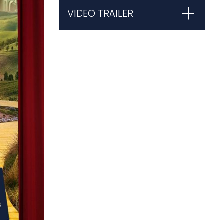
VIDEO TRAILER