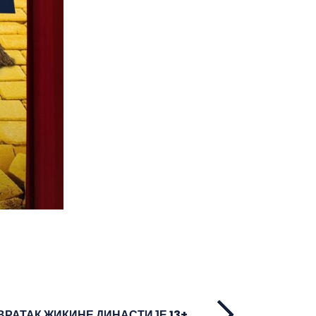
ВРАТАК ЖИКИНЕ ДИНАСТИЈЕ 13+