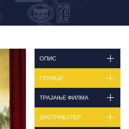
ОПИС
ГЛУМЦИ
ТРАЈАЊЕ ФИЛМА
ДИСТРИБУТЕР