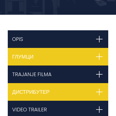
OPIS
ГЛУМЦИ
TRAJANJE FILMA
ДИСТРИБУТЕР
VIDEO TRAILER