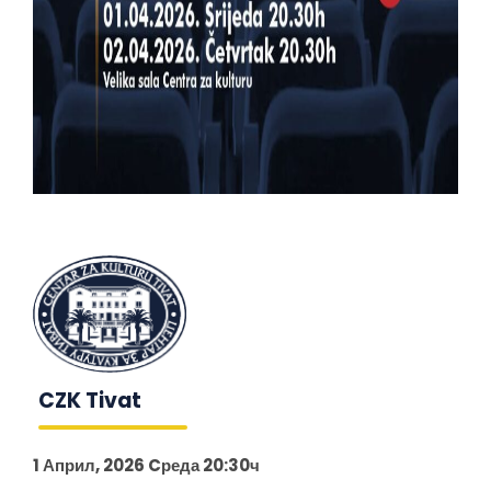
CZK Tivat
1 Април, 2026 Cреда 20:30ч