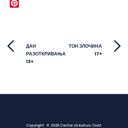
Pinterest
ДАН
ТОН ЗЛОЧИНА
РАЗОТКРИВАЊА
17+
13+
Copyright © 2026 Centar za kulturu Tivat.