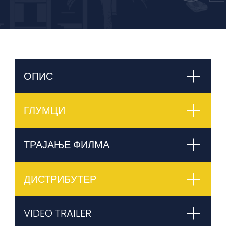
ОПИС
ГЛУМЦИ
ТРАЈАЊЕ ФИЛМА
ДИСТРИБУТЕР
VIDEO TRAILER