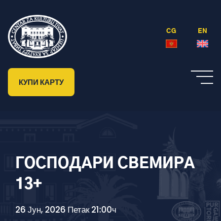
CG
EN
КУПИ КАРТУ
ГОСПОДАРИ СВЕМИРА
13+
26 Јун, 2026 Петак 21:00ч