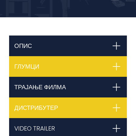
ОПИС
ГЛУМЦИ
ТРАЈАЊЕ ФИЛМА
ДИСТРИБУТЕР
VIDEO TRAILER