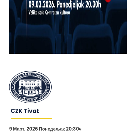
CZK Tivat
9 Март, 2026 Понедељак 20:30ч