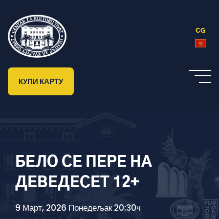
CG
КУПИ КАРТУ
БЕЛО СЕ ПЕРЕ НА
ДЕВЕДЕСЕТ 12+
9 Март, 2026 Понедељак 20:30ч